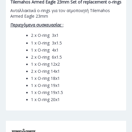
Tilemahos Armed Eagle 23mm Set of replacement o-rings
Ανταλλακτικά o-rings για τον ατμοποιητή Tilemahos
Armed Eagle 23mm
Περιεχόμενα συσκευασίας :
2 x O-ring 3x1
1 x O-ring 3x1.5
1 x O-ring 4x1
2 x O-ring 6x1.5
1 x O-ring 12x2
2 x O-ring 14x1
1 x O-ring 18x1
1 x O-ring 19x1
1 x O-ring 19x1.5
1 x O-ring 20x1