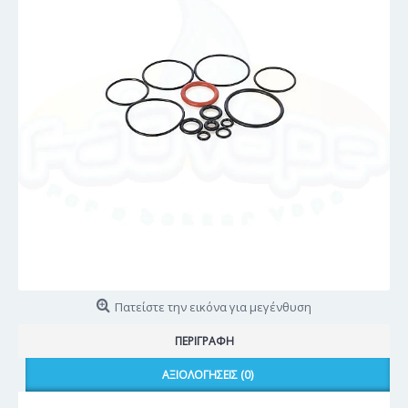
Πατείστε την εικόνα για μεγένθυση
ΠΕΡΙΓΡΑΦΉ
ΑΞΙΟΛΟΓΉΣΕΙΣ (0)