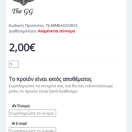
Κωδικός Προϊόντος:
TILARMEAGSOR23
Διαθεσιμότητα:
Αναμένεται σύντομα
2,00€
Το προϊόν
είναι εκτός αποθέματος
Συμπληρώστε τα στοιχεία σας, και θα σας ειδοποιήσουμε
μόλις το προϊόν είναι ξανά διαθέσιμο
✍ Όνομα
✉ E-mail