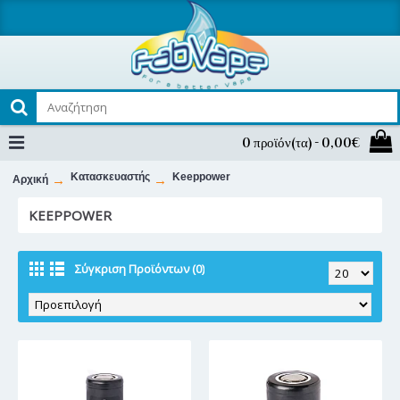
0 προϊόν(τα) - 0,00€
Κατασκευαστής
Keeppower
Αρχική
KEEPPOWER
Σύγκριση Προϊόντων (0)