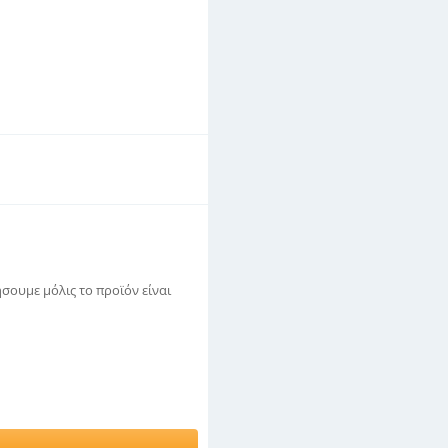
σουμε μόλις το προϊόν είναι