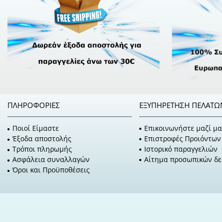
ΠΛΗΡΟΦΟΡΊΕΣ
ΕΞΥΠΗΡΈΤΗΣΗ ΠΕΛΑΤΏ
Ποιοί Είμαστε
Επικοινωνήστε μαζί μα
Έξοδα αποστολής
Επιστροφές Προιόντων
Τρόποι πληρωμής
Ιστορικό παραγγελιών
Ασφάλεια συναλλαγών
Αίτημα προσωπικών δ
Όροι και Προϋποθέσεις