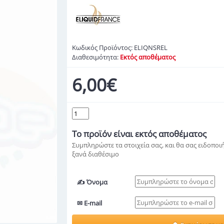
Κωδικός Προϊόντος:
ELIQNSREL
Διαθεσιμότητα:
Εκτός αποθέματος
6,00€
Το προϊόν
είναι εκτός αποθέματος
Συμπληρώστε τα στοιχεία σας, και θα σας ειδοποιή
ξανά διαθέσιμο
✍ Όνομα
✉ E-mail