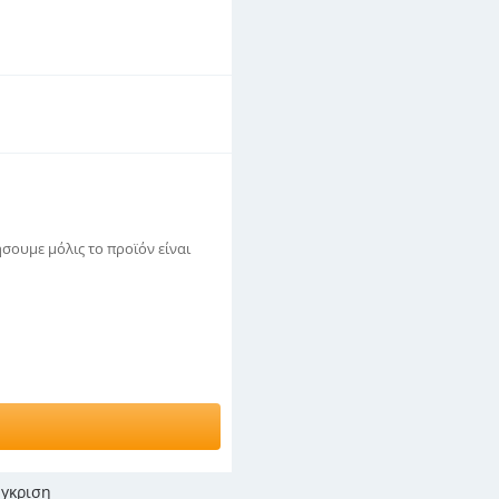
σουμε μόλις το προϊόν είναι
γκριση