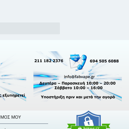
ΣΜΌΣ ΜΟΥ