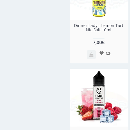
Dinner Lady - Lemon Tart
Nic Salt 10ml
7,00€