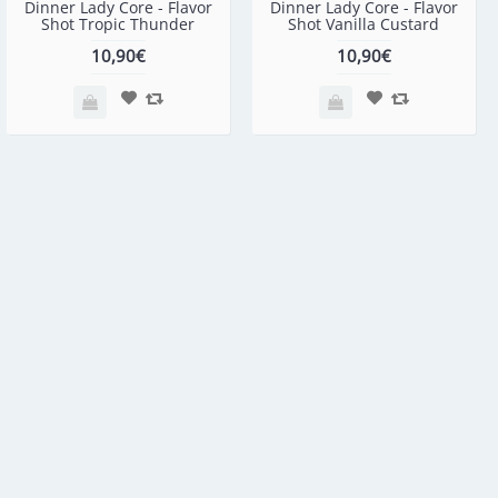
Dinner Lady Core - Flavor
Dinner Lady Core - Flavor
Shot Tropic Thunder
Shot Vanilla Custard
10,90€
10,90€