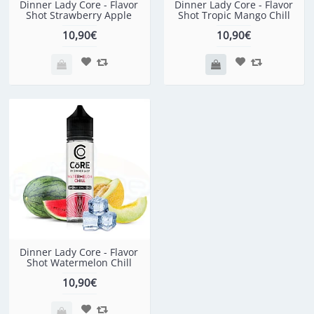
Dinner Lady Core - Flavor
Dinner Lady Core - Flavor
Shot Strawberry Apple
Shot Tropic Mango Chill
10,90€
10,90€
Dinner Lady Core - Flavor
Shot Watermelon Chill
10,90€