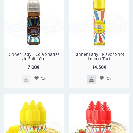
Dinner Lady - Cola Shades
Dinner Lady - Flavor Shot
Nic Salt 10ml
Lemon Tart
7,00€
14,50€