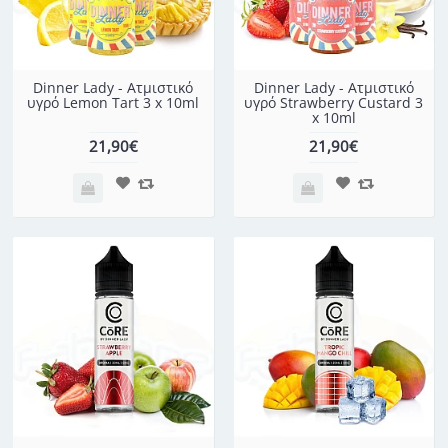
Dinner Lady - Ατμιστικό
Dinner Lady - Ατμιστικό
υγρό Lemon Tart 3 x 10ml
υγρό Strawberry Custard 3
x 10ml
21,90€
21,90€