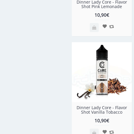
Dinner Lady Core - Flavor
Shot Pink Lemonade
10,90€
Dinner Lady Core - Flavor
Shot Vanilla Tobacco
10,90€