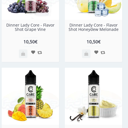
Dinner Lady Core - Flavor
Dinner Lady Core - Flavor
Shot Grape Vine
Shot Honeydew Melonade
10,50€
10,50€