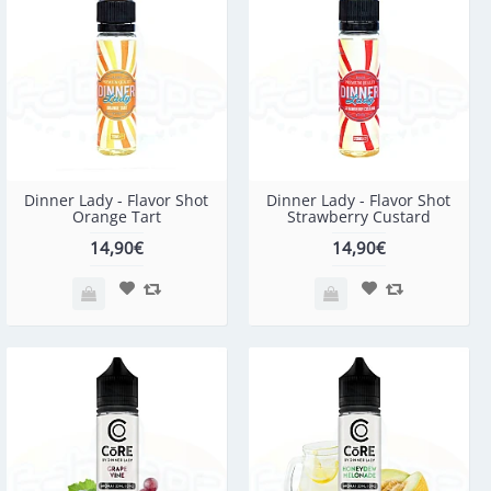
Dinner Lady - Flavor Shot
Dinner Lady - Flavor Shot
Orange Tart
Strawberry Custard
14,90€
14,90€