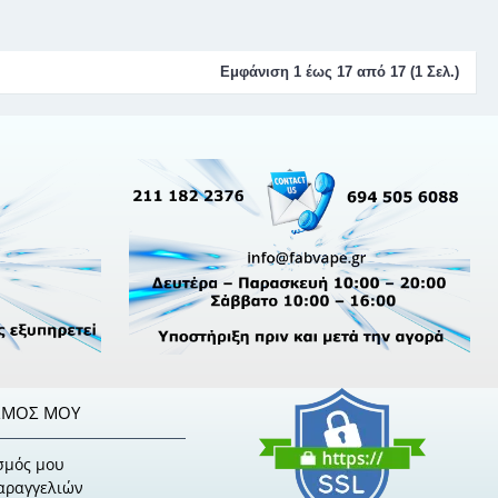
Εμφάνιση 1 έως 17 από 17 (1 Σελ.)
ΣΜΌΣ ΜΟΥ
σμός μου
Παραγγελιών