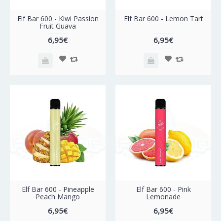
Elf Bar 600 - Kiwi Passion
Elf Bar 600 - Lemon Tart
Fruit Guava
6,95€
6,95€
Elf Bar 600 - Pineapple
Elf Bar 600 - Pink
Peach Mango
Lemonade
6,95€
6,95€