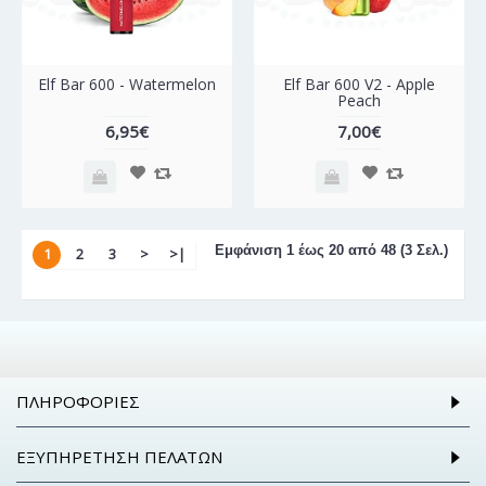
Elf Bar 600 - Watermelon
Elf Bar 600 V2 - Apple
Peach
6,95€
7,00€
Εμφάνιση 1 έως 20 από 48 (3 Σελ.)
1
2
3
>
>|
ΠΛΗΡΟΦΟΡΊΕΣ
ΕΞΥΠΗΡΈΤΗΣΗ ΠΕΛΑΤΏΝ