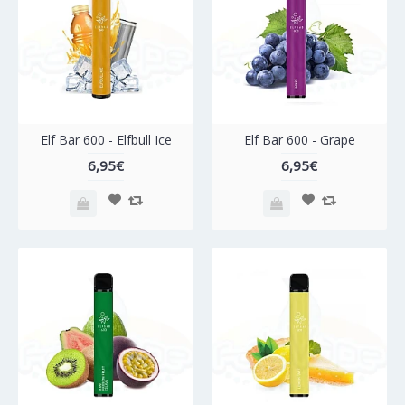
Elf Bar 600 - Elfbull Ice
Elf Bar 600 - Grape
6,95€
6,95€