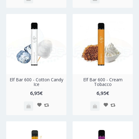
Elf Bar 600 - Cotton Candy
Elf Bar 600 - Cream
Ice
Tobacco
6,95€
6,95€