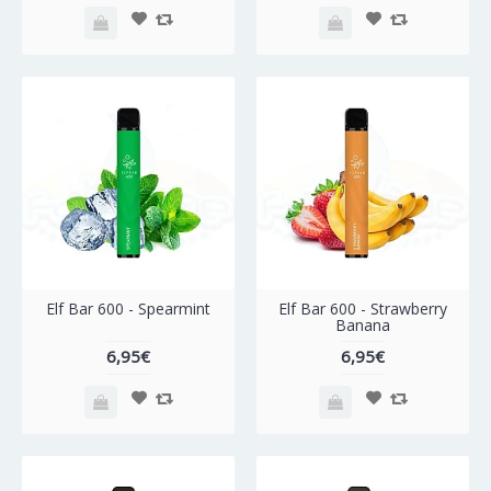
Elf Bar 600 - Spearmint
Elf Bar 600 - Strawberry
Banana
6,95€
6,95€