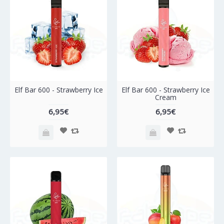
Elf Bar 600 - Strawberry Ice
Elf Bar 600 - Strawberry Ice
Cream
6,95€
6,95€