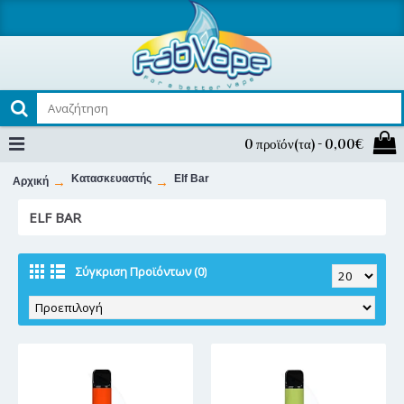
0 προϊόν(τα) - 0,00€
Κατασκευαστής
Elf Bar
Αρχική
ELF BAR
Σύγκριση Προϊόντων (0)