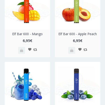
Elf Bar 600 - Mango
Elf Bar 600 - Apple Peach
6,95€
6,95€