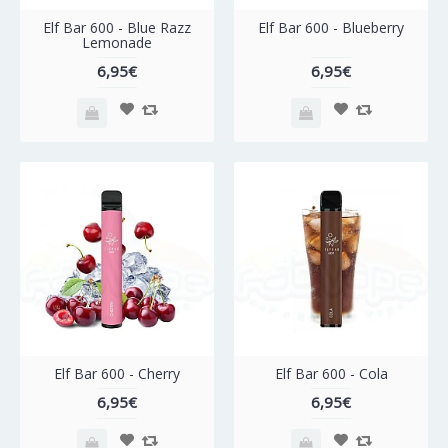
Elf Bar 600 - Blue Razz
Elf Bar 600 - Blueberry
Lemonade
6,95€
6,95€
Elf Bar 600 - Cherry
Elf Bar 600 - Cola
6,95€
6,95€