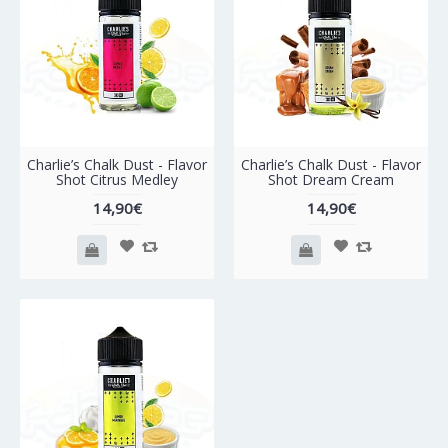
Charlie’s Chalk Dust - Flavor
Charlie’s Chalk Dust - Flavor
Shot Citrus Medley
Shot Dream Cream
14,90€
14,90€