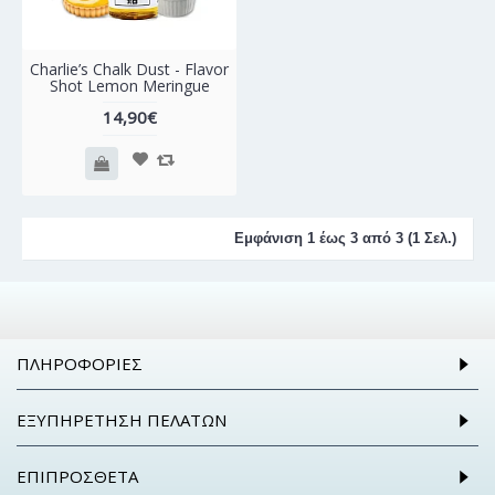
Charlie’s Chalk Dust - Flavor
Shot Lemon Meringue
14,90€
Εμφάνιση 1 έως 3 από 3 (1 Σελ.)
ΠΛΗΡΟΦΟΡΊΕΣ
ΕΞΥΠΗΡΈΤΗΣΗ ΠΕΛΑΤΏΝ
ΕΠΙΠΡΌΣΘΕΤΑ