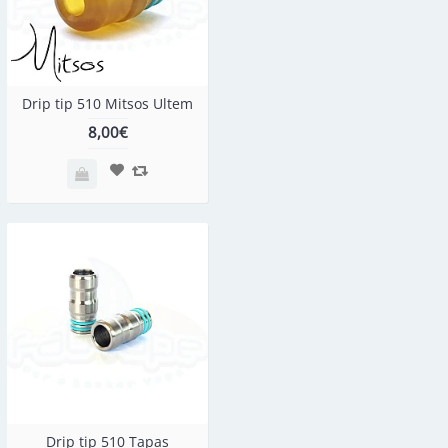
Drip tip 510 Mitsos Ultem
8,00€
Drip tip 510 Tapas