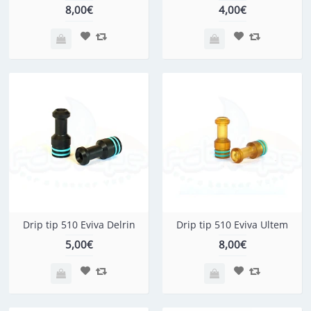
8,00€
4,00€
Drip tip 510 Eviva Delrin
Drip tip 510 Eviva Ultem
5,00€
8,00€