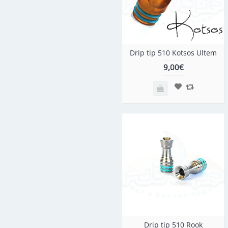
Drip tip 510 Kotsos Ultem
9,00€
Drip tip 510 Rook