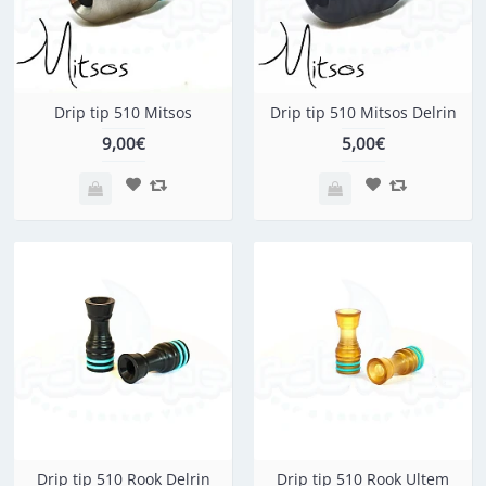
Drip tip 510 Mitsos
Drip tip 510 Mitsos Delrin
9,00€
5,00€
Drip tip 510 Rook Delrin
Drip tip 510 Rook Ultem