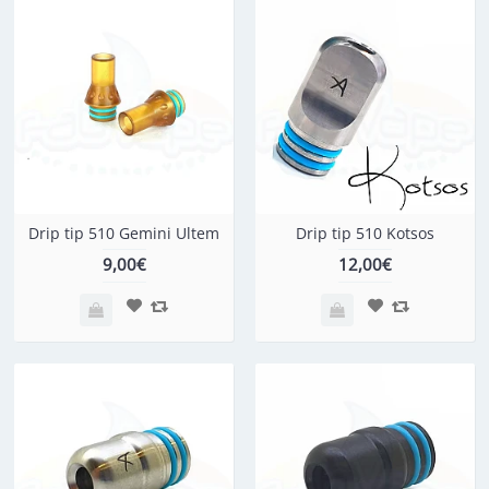
Drip tip 510 Gemini Ultem
Drip tip 510 Kotsos
9,00€
12,00€