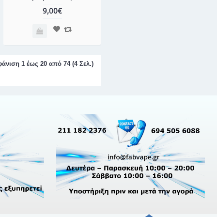
9,00€
άνιση 1 έως 20 από 74 (4 Σελ.)