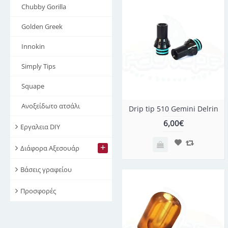
Chubby Gorilla
Golden Greek
Innokin
Simply Tips
Squape
Ανοξείδωτο ατσάλι
Drip tip 510 Gemini Delrin
6,00€
Εργαλεια DIY
+
Διάφορα Αξεσουάρ
Βάσεις γραφείου
Προσφορές