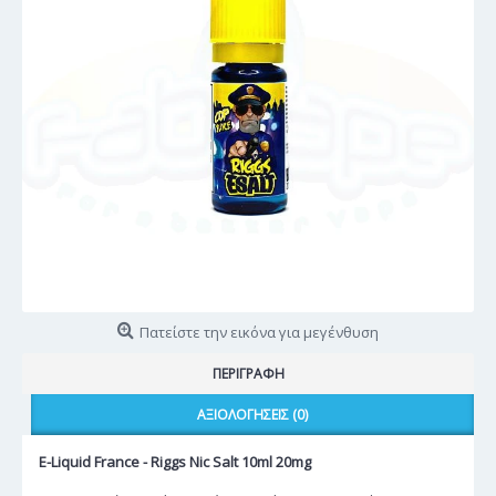
Πατείστε την εικόνα για μεγένθυση
ΠΕΡΙΓΡΑΦΉ
ΑΞΙΟΛΟΓΉΣΕΙΣ (0)
E-Liquid France - Riggs Nic Salt 10ml 20mg