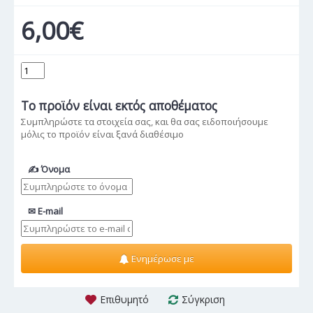
6,00€
Το προϊόν
είναι εκτός αποθέματος
Συμπληρώστε τα στοιχεία σας, και θα σας ειδοποιήσουμε
μόλις το προϊόν είναι ξανά διαθέσιμο
✍ Όνομα
✉ E-mail
Ενημέρωσε με
Επιθυμητό
Σύγκριση