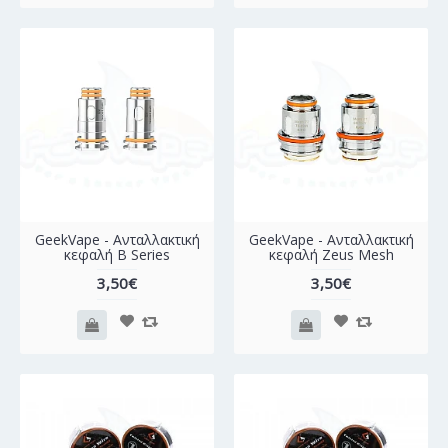
GeekVape - Ανταλλακτική
GeekVape - Ανταλλακτική
κεφαλή B Series
κεφαλή Zeus Mesh
3,50€
3,50€