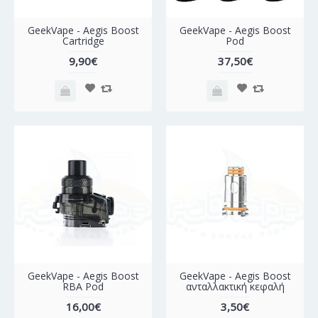
GeekVape - Aegis Boost
GeekVape - Aegis Boost
Cartridge
Pod
9,90€
37,50€
GeekVape - Aegis Boost
GeekVape - Aegis Boost
RBA Pod
ανταλλακτική κεφαλή
16,00€
3,50€