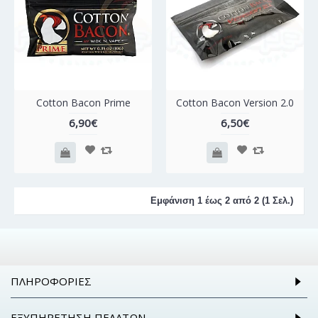
Cotton Bacon Prime
Cotton Bacon Version 2.0
6,90€
6,50€
Εμφάνιση 1 έως 2 από 2 (1 Σελ.)
ΠΛΗΡΟΦΟΡΊΕΣ
ΕΞΥΠΗΡΈΤΗΣΗ ΠΕΛΑΤΏΝ