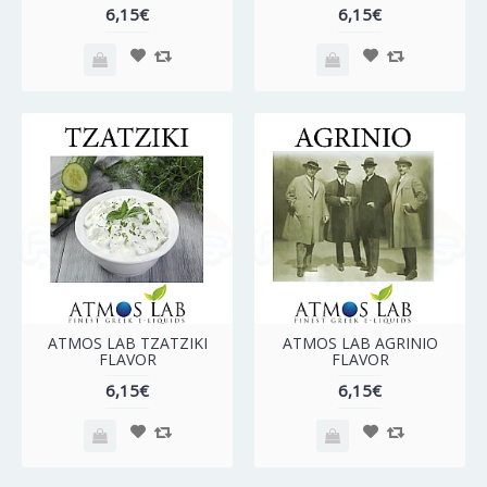
6,15€
6,15€
ATMOS LAB TZATZIKI
ATMOS LAB AGRINIO
FLAVOR
FLAVOR
6,15€
6,15€