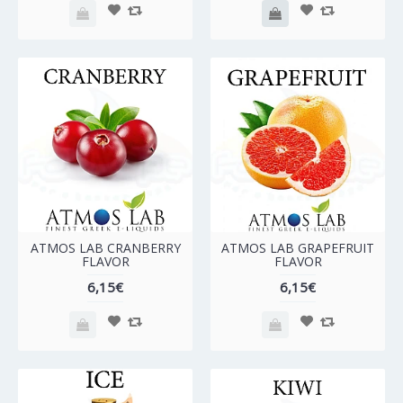
ATMOS LAB CRANBERRY
ATMOS LAB GRAPEFRUIT
FLAVOR
FLAVOR
6,15€
6,15€