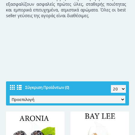
εξασφαλίζουν ασφαλείς πρώτες ύλες, σταθερής ποιότητας
και εμπορικά επιτυχημένα, ατμιστικά αρώματα. Όλες οι best
seller γεύσεις της αγοράς είναι διαθέσιμες.
Bakery Premium
Ενισχυτικά Γεύσης
Καπνικές Γεύσεις
Σύγκριση Προϊόντων (0)