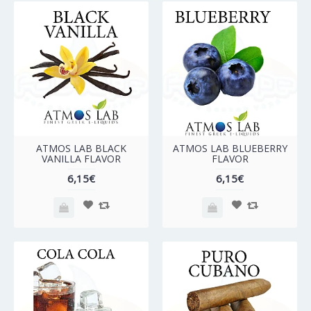
ATMOS LAB BLACK
ATMOS LAB BLUEBERRY
VANILLA FLAVOR
FLAVOR
6,15€
6,15€