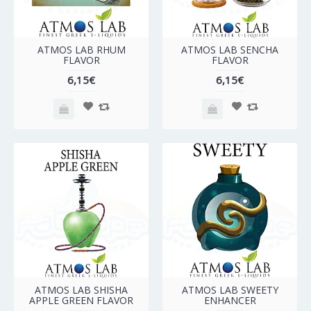
ATMOS LAB RHUM
ATMOS LAB SENCHA
FLAVOR
FLAVOR
6,15€
6,15€
ATMOS LAB SHISHA
ATMOS LAB SWEETY
APPLE GREEN FLAVOR
ENHANCER