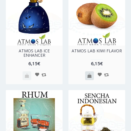
ATMOS LAB ICE
ATMOS LAB KIWI FLAVOR
ENHANCER
6,15€
6,15€