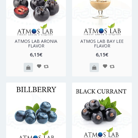
ATMOS LAB ARONIA
ATMOS LAB BAY LEE
FLAVOR
FLAVOR
6,15€
6,15€