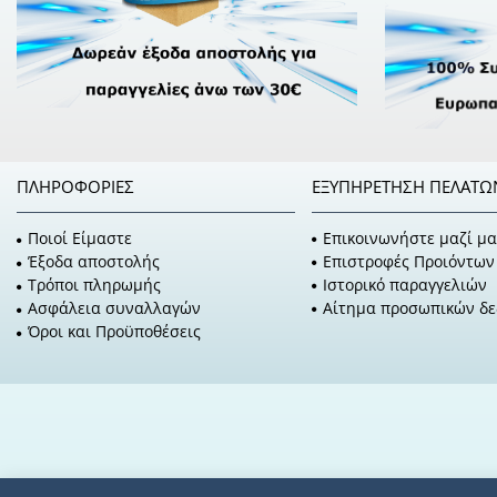
ΠΛΗΡΟΦΟΡΊΕΣ
ΕΞΥΠΗΡΈΤΗΣΗ ΠΕΛΑΤΏ
Ποιοί Είμαστε
Επικοινωνήστε μαζί μα
Έξοδα αποστολής
Επιστροφές Προιόντων
Τρόποι πληρωμής
Ιστορικό παραγγελιών
Ασφάλεια συναλλαγών
Αίτημα προσωπικών δ
Όροι και Προϋποθέσεις