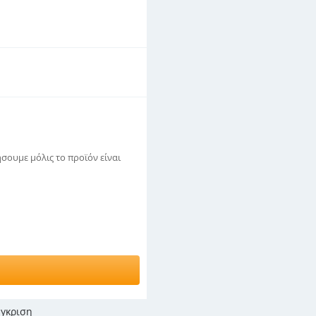
σουμε μόλις το προϊόν είναι
γκριση