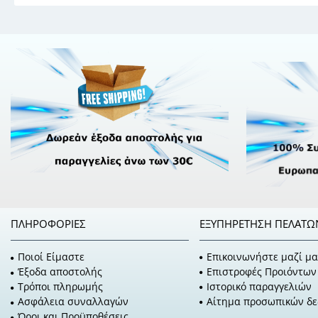
ΠΛΗΡΟΦΟΡΊΕΣ
ΕΞΥΠΗΡΈΤΗΣΗ ΠΕΛΑΤΏ
Ποιοί Είμαστε
Επικοινωνήστε μαζί μα
Έξοδα αποστολής
Επιστροφές Προιόντων
Τρόποι πληρωμής
Ιστορικό παραγγελιών
Ασφάλεια συναλλαγών
Αίτημα προσωπικών δ
Όροι και Προϋποθέσεις