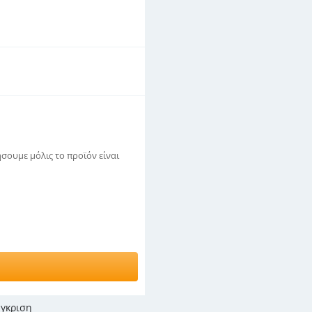
σουμε μόλις το προϊόν είναι
γκριση