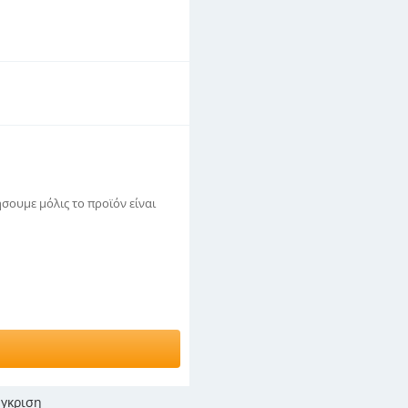
σουμε μόλις το προϊόν είναι
γκριση