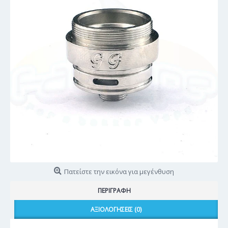
Πατείστε την εικόνα για μεγένθυση
ΠΕΡΙΓΡΑΦΉ
ΑΞΙΟΛΟΓΉΣΕΙΣ (0)