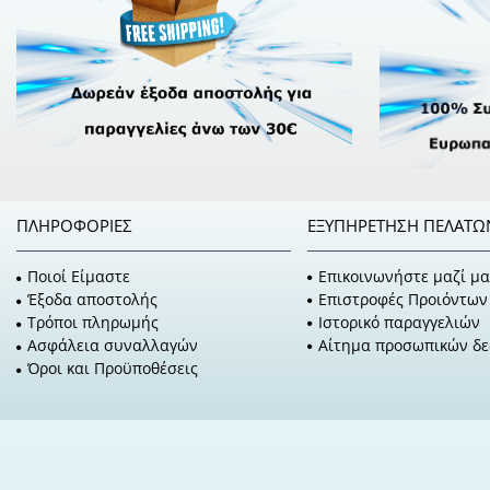
ΠΛΗΡΟΦΟΡΊΕΣ
ΕΞΥΠΗΡΈΤΗΣΗ ΠΕΛΑΤΏ
Ποιοί Είμαστε
Επικοινωνήστε μαζί μα
Έξοδα αποστολής
Επιστροφές Προιόντων
Τρόποι πληρωμής
Ιστορικό παραγγελιών
Ασφάλεια συναλλαγών
Αίτημα προσωπικών δ
Όροι και Προϋποθέσεις