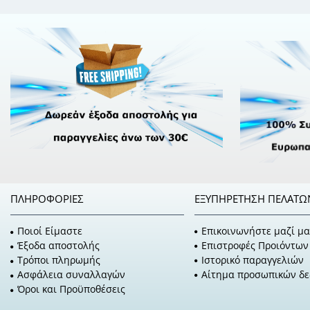
ΠΛΗΡΟΦΟΡΊΕΣ
ΕΞΥΠΗΡΈΤΗΣΗ ΠΕΛΑΤΏ
Ποιοί Είμαστε
Επικοινωνήστε μαζί μα
Έξοδα αποστολής
Επιστροφές Προιόντων
Τρόποι πληρωμής
Ιστορικό παραγγελιών
Ασφάλεια συναλλαγών
Αίτημα προσωπικών δ
Όροι και Προϋποθέσεις