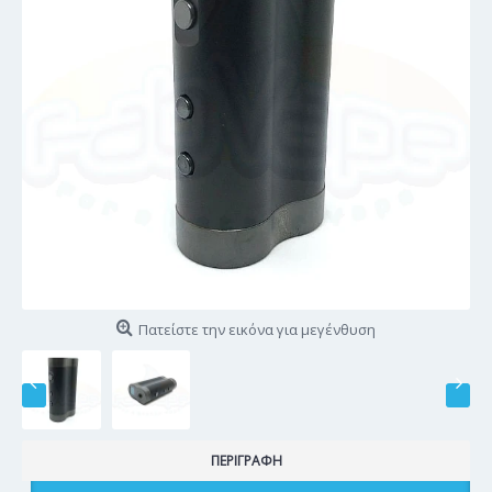
Πατείστε την εικόνα για μεγένθυση
ΠΕΡΙΓΡΑΦΉ