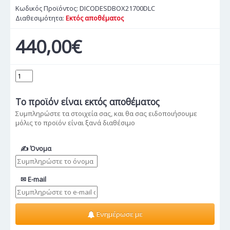
Κωδικός Προϊόντος:
DICODESDBOX21700DLC
Διαθεσιμότητα:
Εκτός αποθέματος
440,00€
Το προϊόν
είναι εκτός αποθέματος
Συμπληρώστε τα στοιχεία σας, και θα σας ειδοποιήσουμε
μόλις το προϊόν είναι ξανά διαθέσιμο
✍ Όνομα
✉ E-mail
Ενημέρωσε με