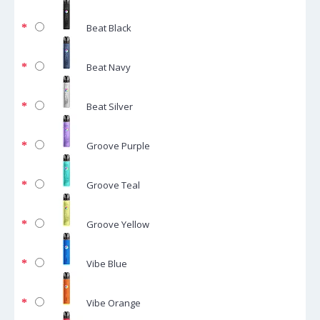
Beat Black
Beat Navy
Beat Silver
Groove Purple
Groove Teal
Groove Yellow
Vibe Blue
Vibe Orange