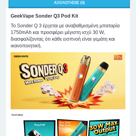
ΑΞΙΟΛΟΓΉΣΕΙΣ (0)
GeekVape Sonder Q3 Pod Kit
Το Sonder Q 3 έρχεται με αναβαθμισμένη μπαταρία
1750mAh και προσφέρει μέγιστη ισχύ 30 W,
διασφαλίζοντας ότι κάθε εισπνοή είναι γεμάτη και
ικανοποιητική.