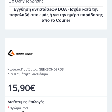
1 x Οδηγίες χρήσης
Εγγύηση αντιστάσεων DOA - Ισχύει κατά την
παραλαβή απο εμάς ή για την ημέρα παράδοσης
απο το Courier
Κωδικός Προϊόντος:
GEEKSONDERQ3
Διαθεσιμότητα:
Διαθέσιμο
15,90€
Διαθέσιμες Επιλογές
Χρώμα Pod