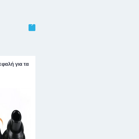
εφαλή για τα