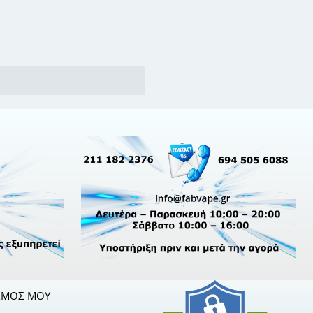
ΣΜΌΣ ΜΟΥ