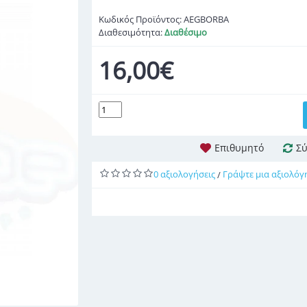
Κωδικός Προϊόντος:
AEGBORBA
Διαθεσιμότητα:
Διαθέσιμο
16,00€
Επιθυμητό
Σύ
0 αξιολογήσεις
Γράψτε μια αξιολόγ
/