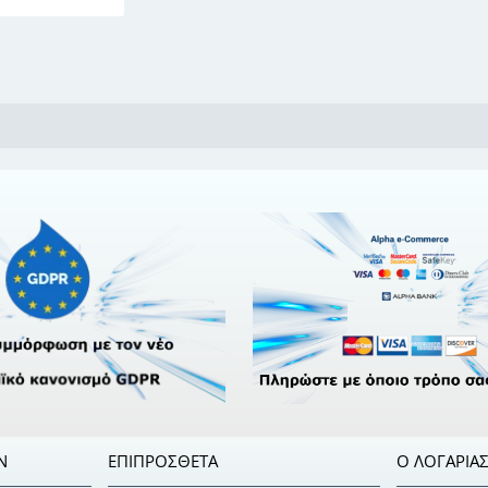
Ν
ΕΠΙΠΡΌΣΘΕΤΑ
Ο ΛΟΓΑΡΙΑ