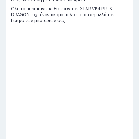
Όλα τα παραπάνω καθιστούν τον XTAR VP4 PLUS
DRAGON, όχι έναν ακόμα απλό φορτιστή αλλά τον
Γιατρό των μπαταριών σας.