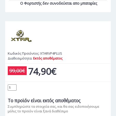
Ο Φορτιστής δεν συνοδεύεται απο μπαταρίες
Κωδικός Προϊόντος:
XTARVP4PLUS
Διαθεσιμότητα:
Εκτός αποθέματος
74,90€
99,00€
Το προϊόν
είναι εκτός αποθέματος
Συμπληρώστε τα στοιχεία σας, και θα σας ειδοποιήσουμε
μόλις το προϊόν είναι ξανά διαθέσιμο