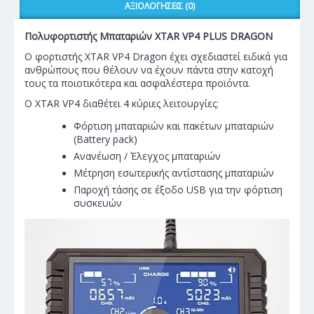
ΑΞΙΟΛΟΓΉΣΕΙΣ (0)
Πολυφορτιστής Μπαταριών XTAR VP4 PLUS DRAGON
Ο φορτιστής XTAR VP4 Dragon έχει σχεδιαστεί ειδικά για
ανθρώπους που θέλουν να έχουν πάντα στην κατοχή
τους τα ποιοτικότερα και ασφαλέστερα προϊόντα.
Ο XTAR VP4 διαθέτει 4 κύριες λειτουργίες:
Φόρτιση μπαταριών και πακέτων μπαταριών
(Battery pack)
Ανανέωση / Έλεγχος μπαταριών
Μέτρηση εσωτερικής αντίστασης μπαταριών
Παροχή τάσης σε έξοδο USB για την φόρτιση
συσκευών