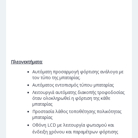
Πλεονεκτήματα:
Αυτόματη προσαρμογή φόρτισης ανάλογα με
τον τύπο της μπαταρίας.
Αυτόματος εντοπισμός τύπου μπαταρίας
Λειτουργιά αυτόματης διακοπής τροφοδοσίας
όταν ολοκληρωθεί η φόρτιση της κάθε
μπαταρίας
Προστασία λάθος τοποθέτησης πολικότητας
μπαταρίας
Οθόνη LCD με λειτουργία φωτισμού και
ένδειξη χρόνου και παραμέτρων φόρτισης