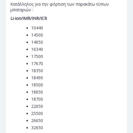
Κατάλληλος για την φόρτιση των παρακάτω τύπων
μπαταριών :
Li-ion/IMR/INR/ICR
10440
14500
14650
16340
17500
17670
18350
18490
18500
18650
18700
22650
25500
26650
32650