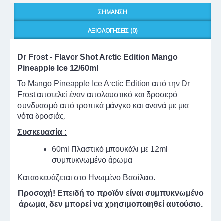
ΣΉΜΑΝΣΗ
ΑΞΙΟΛΟΓΉΣΕΙΣ (0)
Dr Frost - Flavor Shot Arctic Edition Mango
Pineapple Ice
12
/60ml
Το Mango Pineapple Ice Arctic Edition από την Dr
Frost αποτελεί έναν απολαυστικό και δροσερό
συνδυασμό από τροπικά μάνγκο και ανανά με μια
νότα δροσιάς.
Συσκευασία :
60ml Πλαστικό μπουκάλι με 12ml
συμπυκνωμένο άρωμα
Κατασκευάζεται στο Ηνωμένο Βασίλειο.
Προσοχή! Επειδή το προϊόν είναι συμπυκνωμένο
άρωμα, δεν μπορεί να χρησιμοποιηθεί αυτούσιο.