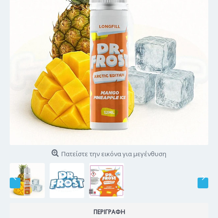
Πατείστε την εικόνα για μεγένθυση
ΠΕΡΙΓΡΑΦΉ