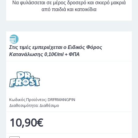
Να φυλάσσεται σε μέρος δροσερό και σκιερό μακριά
από παιδιά και κατοικίδια
Στις τιμές εμπεριέχεται ο Ειδικός Φόρος
Κατανάλωσης 0,10€/ml + ΦΠΑ
Κωδικός Προϊόντος:
DRFRMANGPIN
Διαθεσιμότητα:
Διαθέσιμο
10,90€