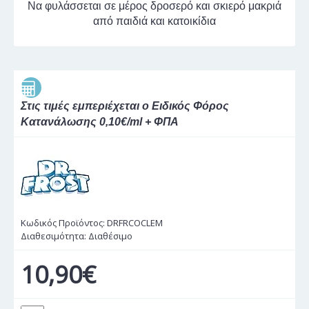
Να φυλάσσεται σε μέρος δροσερό και σκιερό μακριά
από παιδιά και κατοικίδια
Στις τιμές εμπεριέχεται ο Ειδικός Φόρος
Κατανάλωσης 0,10€/ml + ΦΠΑ
Κωδικός Προϊόντος:
DRFRCOCLEM
Διαθεσιμότητα:
Διαθέσιμο
10,90€