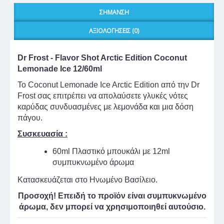
ΣΉΜΑΝΣΗ
ΑΞΙΟΛΟΓΉΣΕΙΣ (0)
Dr Frost - Flavor Shot Arctic Edition Coconut
Lemonade Ice
12
/60ml
Το Coconut Lemonade Ice Arctic Edition από την Dr
Frost σας επιτρέπει να απολαύσετε γλυκές νότες
καρύδας συνδυασμένες με λεμονάδα και μια δόση
πάγου.
Συσκευασία :
60ml Πλαστικό μπουκάλι με 12ml
συμπυκνωμένο άρωμα
Κατασκευάζεται στο Ηνωμένο Βασίλειο.
Προσοχή! Επειδή το προϊόν είναι συμπυκνωμένο
άρωμα, δεν μπορεί να χρησιμοποιηθεί αυτούσιο.