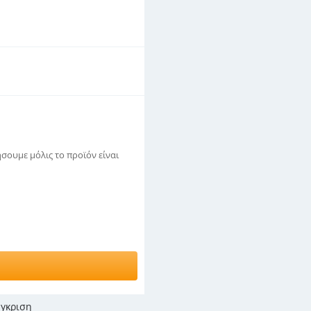
σουμε μόλις το προϊόν είναι
γκριση