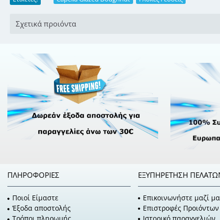
Σχετικά προιόντα
ΠΛΗΡΟΦΟΡΊΕΣ
ΕΞΥΠΗΡΈΤΗΣΗ ΠΕΛΑΤΏ
Ποιοί Είμαστε
Επικοινωνήστε μαζί μα
Έξοδα αποστολής
Επιστροφές Προιόντων
Τρόποι πληρωμής
Ιστορικό παραγγελιών