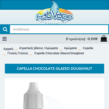
0 προϊόν(τα) - 0,00€
Ατμιστικές βάσεις / Αρώματα
Αρώματα
Capella
Αρχική
Γλυκές Γεύσεις
Capella Chocolate Glazed Doughnut
CAPELLA CHOCOLATE GLAZED DOUGHNUT