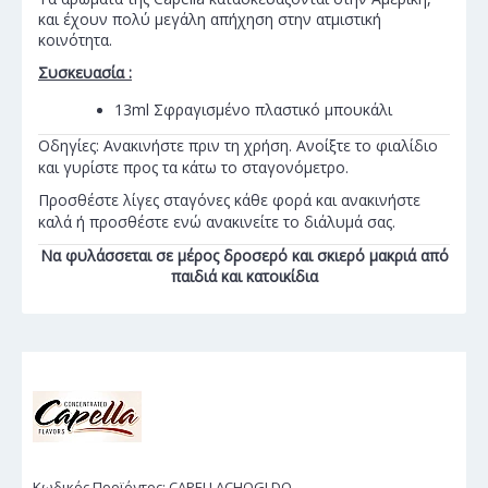
και έχουν πολύ μεγάλη απήχηση στην ατμιστική
κοινότητα.
Συσκευασία :
13ml Σφραγισμένο πλαστικό μπουκάλι
Οδηγίες: Ανακινήστε πριν τη χρήση. Ανοίξτε το φιαλίδιο
και γυρίστε προς τα κάτω το σταγονόμετρο.
Προσθέστε λίγες σταγόνες κάθε φορά και ανακινήστε
καλά ή προσθέστε ενώ ανακινείτε το διάλυμά σας.
Να φυλάσσεται σε μέρος δροσερό και σκιερό μακριά από
παιδιά και κατοικίδια
Κωδικός Προϊόντος:
CAPELLACHOGLDO