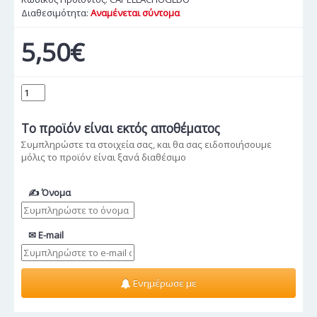
Διαθεσιμότητα:
Αναμένεται σύντομα
5,50€
Το προϊόν
είναι εκτός αποθέματος
Συμπληρώστε τα στοιχεία σας, και θα σας ειδοποιήσουμε
μόλις το προϊόν είναι ξανά διαθέσιμο
✍ Όνομα
✉ E-mail
Ενημέρωσε με