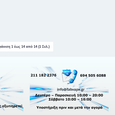
άνιση 1 έως 14 από 14 (1 Σελ.)