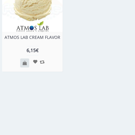
ATMOS LAB CREAM FLAVOR
6,15€