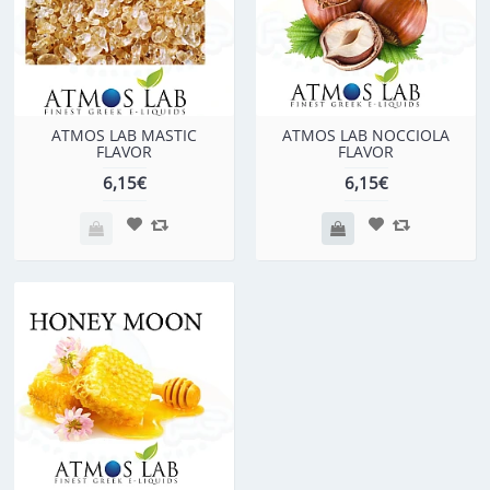
ATMOS LAB MASTIC
ATMOS LAB NOCCIOLA
FLAVOR
FLAVOR
6,15€
6,15€