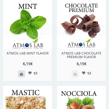
ATMOS LAB MINT FLAVOR
ATMOS LAB CHOCOLATE
PREMIUM FLAVOR
6,15€
6,15€