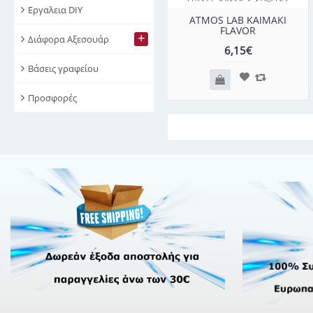
Εργαλεια DIY
ATMOS LAB KAIMAKI
FLAVOR
+
Διάφορα Αξεσουάρ
6,15€
Βάσεις γραφείου
Προσφορές