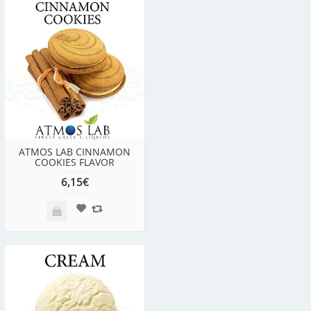
ATMOS LAB CINNAMON
COOKIES FLAVOR
6,15€