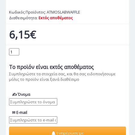
Κωδικός Προϊόντος:
ATMOSLABWAFFLE
Διαθεσιμότητα:
Εκτός αποθέματος
6,15€
Το προϊόν
είναι εκτός αποθέματος
Συμπληρώστε τα στοιχεία σας, και θα σας ειδοποιήσουμε
μόλις το προϊόν είναι ξανά διαθέσιμο
✍ Όνομα
✉ E-mail
Ενημέρωσε με