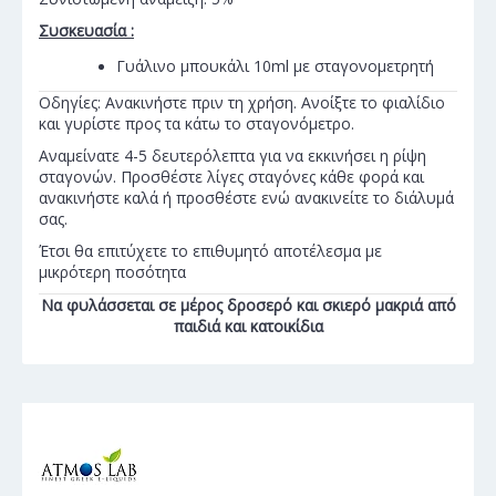
Συσκευασία :
Γυάλινο μπουκάλι 10ml με σταγονομετρητή
Οδηγίες: Ανακινήστε πριν τη χρήση. Ανοίξτε το φιαλίδιο
και γυρίστε προς τα κάτω το σταγονόμετρο.
Αναμείνατε 4-5 δευτερόλεπτα για να εκκινήσει η ρίψη
σταγονών. Προσθέστε λίγες σταγόνες κάθε φορά και
ανακινήστε καλά ή προσθέστε ενώ ανακινείτε το διάλυμά
σας.
Έτσι θα επιτύχετε το επιθυμητό αποτέλεσμα με
μικρότερη ποσότητα
Να φυλάσσεται σε μέρος δροσερό και σκιερό μακριά από
παιδιά και κατοικίδια