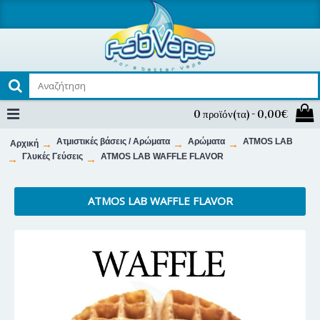
0 προϊόν(τα) - 0,00€
Ατμιστικές βάσεις / Αρώματα
Αρώματα
ATMOS LAB
Αρχική
Γλυκές Γεύσεις
ATMOS LAB WAFFLE FLAVOR
ATMOS LAB WAFFLE FLAVOR