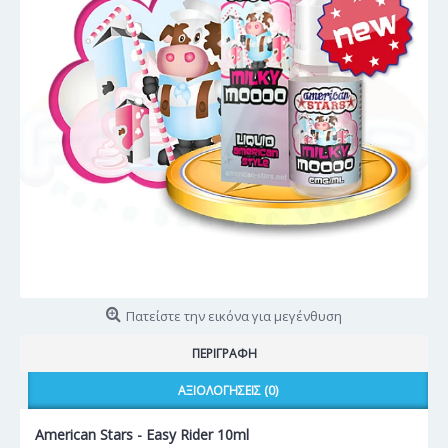
Πατείστε την εικόνα για μεγένθυση
ΠΕΡΙΓΡΑΦΉ
ΑΞΙΟΛΟΓΉΣΕΙΣ (0)
American Stars - Easy Rider 10ml