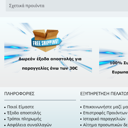
Σχετικά προιόντα
ΠΛΗΡΟΦΟΡΊΕΣ
ΕΞΥΠΗΡΈΤΗΣΗ ΠΕΛΑΤΏ
Ποιοί Είμαστε
Επικοινωνήστε μαζί μα
Έξοδα αποστολής
Επιστροφές Προιόντων
Τρόποι πληρωμής
Ιστορικό παραγγελιών
Ασφάλεια συναλλαγών
Αίτημα προσωπικών δ