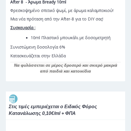
After 8 - Άρωμα Bready 10ml
Φρεσκοψημένο σπιτικό ψωμί, με άρωμα καλαμποκιού!
Μια νέα πρόταση από την After-8 για το DIY σας!
Συσκευασία :
10ml Πλαστικό μπουκάλι με δοσομετρητή
Συνιστώμενη δοσολογία 6%
Κατασκευάζεται στην Ελλάδα
Να
φυλάσσεται
σε μέρος δροσερό και σκιερό μακριά
από παιδιά και κατοικίδια
Στις τιμές εμπεριέχεται ο Ειδικός Φόρος
Κατανάλωσης 0,10€/ml + ΦΠΑ