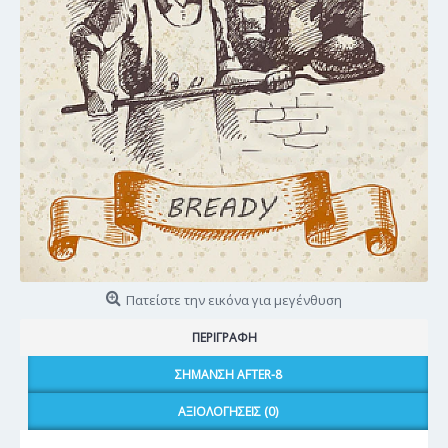
Πατείστε την εικόνα για μεγένθυση
ΠΕΡΙΓΡΑΦΉ
ΣΉΜΑΝΣΗ AFTER-8
ΑΞΙΟΛΟΓΉΣΕΙΣ (0)