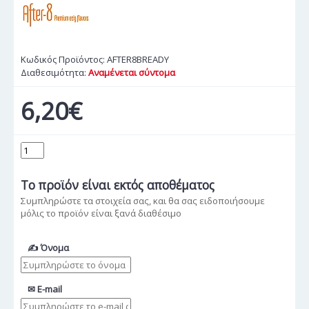
Κωδικός Προϊόντος:
AFTER8BREADY
Διαθεσιμότητα:
Αναμένεται σύντομα
6,20€
Το προϊόν
είναι εκτός αποθέματος
Συμπληρώστε τα στοιχεία σας, και θα σας ειδοποιήσουμε
μόλις το προϊόν είναι ξανά διαθέσιμο
✍ Όνομα
✉ E-mail