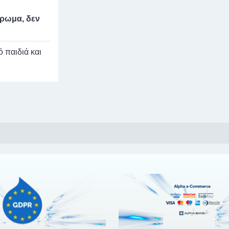
άρωμα, δεν
 παιδιά και