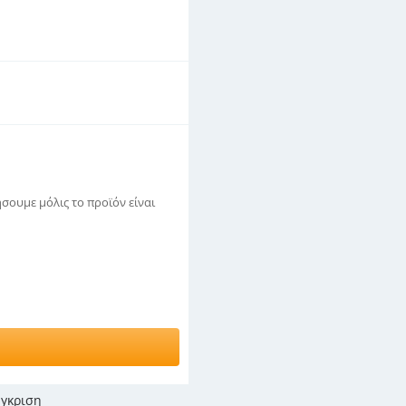
σουμε μόλις το προϊόν είναι
γκριση