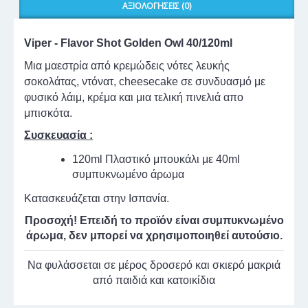
ΑΞΙΟΛΟΓΉΣΕΙΣ (0)
Viper - Flavor Shot Golden Owl 40/120ml
Μια μαεστρία από κρεμώδεις νότες λευκής
σοκολάτας, ντόνατ, cheesecake σε συνδυασμό με
φυσικό λάιμ, κρέμα και μια τελική πινελιά απο
μπισκότα.
Συσκευασία :
120ml Πλαστικό μπουκάλι με 40ml
συμπυκνωμένο άρωμα
Κατασκευάζεται στην Ισπανία.
Προσοχή! Επειδή το προϊόν είναι συμπυκνωμένο
άρωμα, δεν μπορεί να χρησιμοποιηθεί αυτούσιο.
Να φυλάσσεται σε μέρος δροσερό και σκιερό μακριά
από παιδιά και κατοικίδια