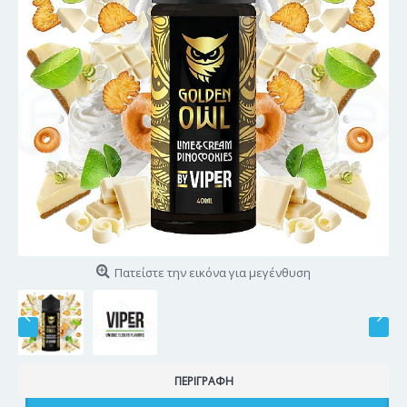
Πατείστε την εικόνα για μεγένθυση
ΠΕΡΙΓΡΑΦΉ