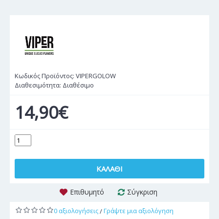
Κωδικός Προϊόντος:
VIPERGOLOW
Διαθεσιμότητα:
Διαθέσιμο
14,90€
ΚΑΛΆΘΙ
Επιθυμητό
Σύγκριση
0 αξιολογήσεις
Γράψτε μια αξιολόγηση
/