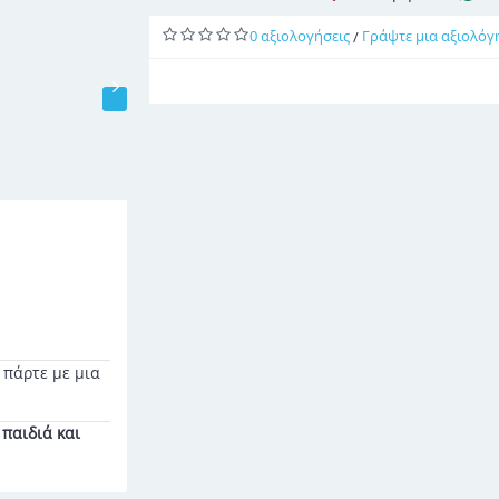
0 αξιολογήσεις
Γράψτε μια αξιολόγ
/
 πάρτε με μια
παιδιά και