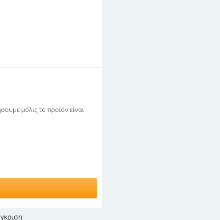
σουμε μόλις το προϊόν είναι
γκριση