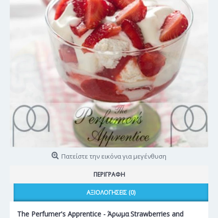
Πατείστε την εικόνα για μεγένθυση
ΠΕΡΙΓΡΑΦΉ
ΑΞΙΟΛΟΓΉΣΕΙΣ (0)
The Perfumer's Apprentice - Άρωμα
Strawberries and