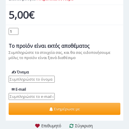
5,00€
Το προϊόν
είναι εκτός αποθέματος
Συμπληρώστε τα στοιχεία σας, και θα σας ειδοποιήσουμε
μόλις το προϊόν είναι ξανά διαθέσιμο
✍ Όνομα
✉ E-mail
Ενημέρωσε με
Επιθυμητό
Σύγκριση