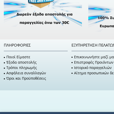
ΠΛΗΡΟΦΟΡΊΕΣ
ΕΞΥΠΗΡΈΤΗΣΗ ΠΕΛΑΤΏ
Ποιοί Είμαστε
Επικοινωνήστε μαζί μα
Έξοδα αποστολής
Επιστροφές Προιόντων
Τρόποι πληρωμής
Ιστορικό παραγγελιών
Ασφάλεια συναλλαγών
Αίτημα προσωπικών δ
Όροι και Προϋποθέσεις