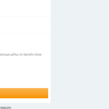
σουμε μόλις το προϊόν είναι
γκριση