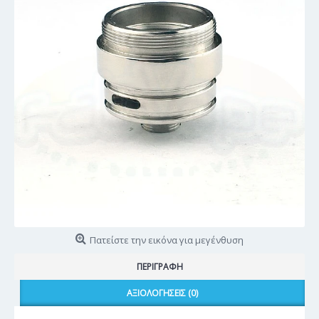
Πατείστε την εικόνα για μεγένθυση
ΠΕΡΙΓΡΑΦΉ
ΑΞΙΟΛΟΓΉΣΕΙΣ (0)