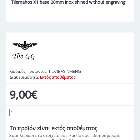
Tilemahos X1 base 20mm inox shined without engraving
Κωδικός Προϊόντος:
TILX1BASINMENG
Διαθεσιμότητα:
Εκτός αποθέματος
9,00€
Το προϊόν
είναι εκτός αποθέματος
Συμπληρώστε τα στοιχεία σας, και θα σας ειδοποιήσουμε