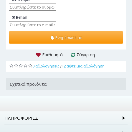
✉ E-mail
Ενημέρωσε με
Επιθυμητό
Σύγκριση
0 αξιολογήσεις
Γράψτε μια αξιολόγηση
/
Σχετικά προιόντα
ΠΛΗΡΟΦΟΡΊΕΣ