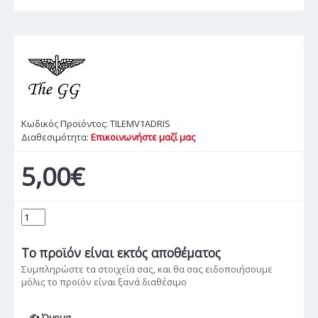
Κωδικός Προϊόντος:
TILEMV1ADRIS
Διαθεσιμότητα:
Επικοινωνήστε μαζί μας
5,00€
Το προϊόν
είναι εκτός αποθέματος
Συμπληρώστε τα στοιχεία σας, και θα σας ειδοποιήσουμε
μόλις το προϊόν είναι ξανά διαθέσιμο
✍ Όνομα