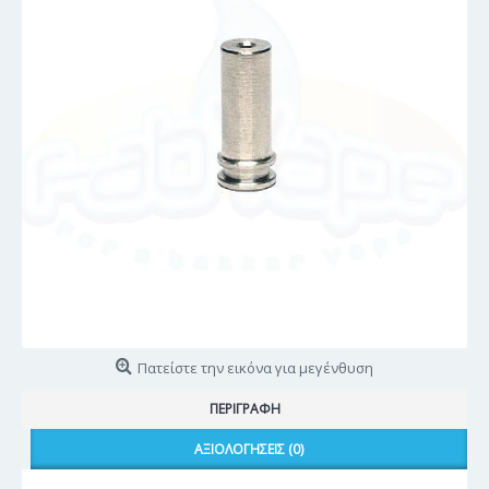
Πατείστε την εικόνα για μεγένθυση
ΠΕΡΙΓΡΑΦΉ
ΑΞΙΟΛΟΓΉΣΕΙΣ (0)