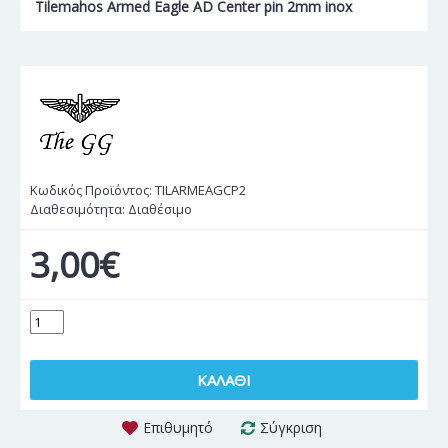
Tilemahos Armed Eagle AD Center pin 2mm inox
Κωδικός Προϊόντος:
TILARMEAGCP2
Διαθεσιμότητα:
Διαθέσιμο
3,00€
ΚΑΛΆΘΙ
Επιθυμητό
Σύγκριση