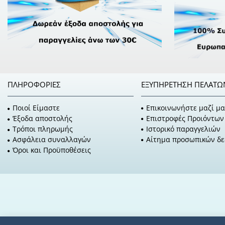
ΠΛΗΡΟΦΟΡΊΕΣ
ΕΞΥΠΗΡΈΤΗΣΗ ΠΕΛΑΤΏ
Ποιοί Είμαστε
Επικοινωνήστε μαζί μα
Έξοδα αποστολής
Επιστροφές Προιόντων
Τρόποι πληρωμής
Ιστορικό παραγγελιών
Ασφάλεια συναλλαγών
Αίτημα προσωπικών δ
Όροι και Προϋποθέσεις