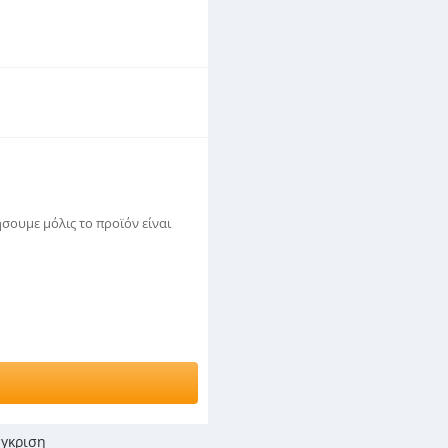
σουμε μόλις το προϊόν είναι
γκριση