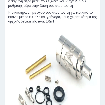
εισαγωγή αέρα μέσω του εξωτερικού δαχτυλιδιού
ρύθμισης αέρα στην βάση του ατμοποιητή.
Η αναπλήρωση με υγρό του ατμοποιητή γίνεται από το
επάνω μέρος εύκολα και γρήγορα, και η χωρητικότητα της
αρχικής δεξαμενής είναι 2.0ml