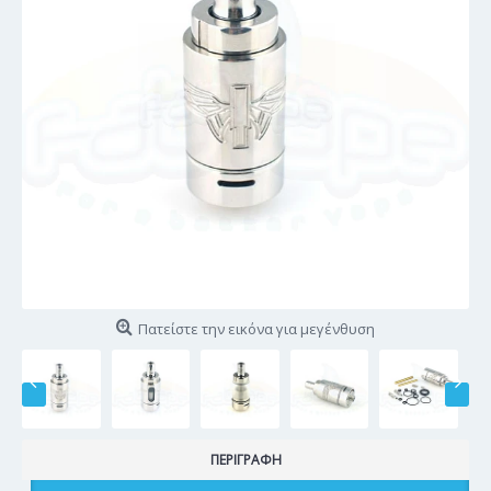
Πατείστε την εικόνα για μεγένθυση
ΠΕΡΙΓΡΑΦΉ