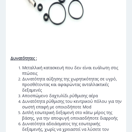
Δυνατότητες :
Μεταλλική κατασκευή που δεν είναι ευάλωτη στις
πτώσεις
Δυνατότητα αύξησης της χωρητικότητας σε υγρό,
προσθέτοντας και αφαιρώντας ανταλλακτικές
δεξαμενές
Αποσπώμενο δαχτυλίδι ρύθμισης αέρα
Δυνατότητα ρύθμισης του κεντρικού πόλου για την
σωστή επαφή με οποιοδήποτε Mod
Διπλή εσωτερική δεξαμενή στο κάτω μέρος της
βάσης, για την αποφυγή οποιασδήποτε διαρροής
Δυνατότητα αδειάσματος της εσωτερικής
δεξαμενής, χωρίς να χρειαστεί να λύσετε τον