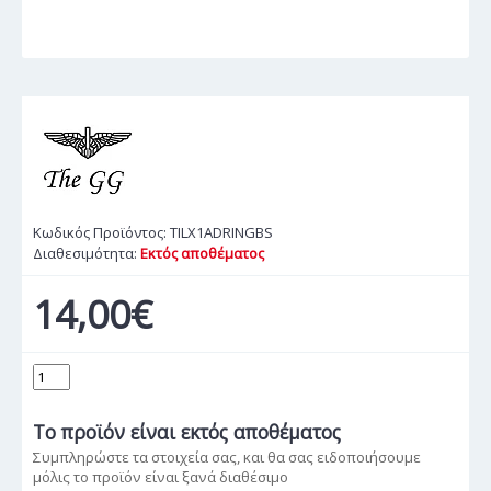
Κωδικός Προϊόντος:
TILX1ADRINGBS
Διαθεσιμότητα:
Εκτός αποθέματος
14,00€
Το προϊόν
είναι εκτός αποθέματος
Συμπληρώστε τα στοιχεία σας, και θα σας ειδοποιήσουμε
μόλις το προϊόν είναι ξανά διαθέσιμο