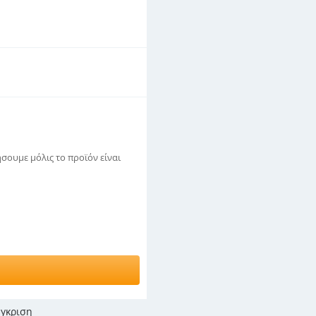
σουμε μόλις το προϊόν είναι
γκριση