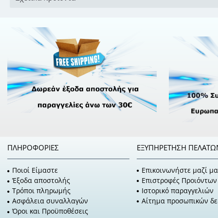
ΠΛΗΡΟΦΟΡΊΕΣ
ΕΞΥΠΗΡΈΤΗΣΗ ΠΕΛΑΤΏ
Ποιοί Είμαστε
Επικοινωνήστε μαζί μα
Έξοδα αποστολής
Επιστροφές Προιόντων
Τρόποι πληρωμής
Ιστορικό παραγγελιών
Ασφάλεια συναλλαγών
Αίτημα προσωπικών δ
Όροι και Προϋποθέσεις