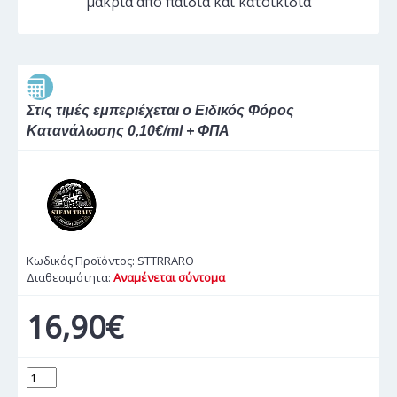
μακριά από παιδιά και κατοικίδια
Στις τιμές εμπεριέχεται ο Ειδικός Φόρος
Κατανάλωσης 0,10€/ml + ΦΠΑ
Κωδικός Προϊόντος:
STTRRARO
Διαθεσιμότητα:
Αναμένεται σύντομα
16,90€