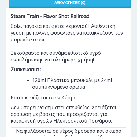
ΑΞΙΟΛΟΓΉΣΕΙΣ (0)
Steam Train - Flavor Shot Railroad
Cola, παγάκια και φέτες λεμονιού! Αυθεντική
γεύση με πολλές φυσαλίδες να κατακλύζουν τον
ουρανίσκο σας!
Ξεκούραστο και συνάμα εθιστικό υγρό
αναπλήρωσης για ολοήμερη χρήση!
Συσκευασία :
120ml Πλαστικό μπουκάλι με 24ml
συμπυκνωμένο άρωμα
Κατασκευάζεται στην Κύπρο
Δεν μπορεί να ατμιστεί απευθείας. Χρειάζεται
αραίωση με βάσεις που προορίζονται για
κατασκευή υγρών Ηλεκτρονικού Τσιγάρου.
Να φυλάσσεται σε μέρος δροσερό και σκιερό