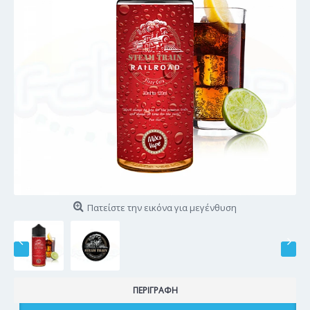
Πατείστε την εικόνα για μεγένθυση
ΠΕΡΙΓΡΑΦΉ