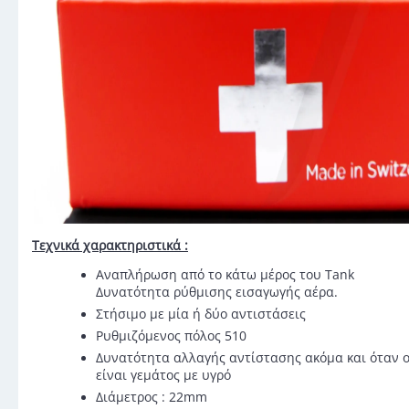
Τεχνικά χαρακτηριστικά :
Αναπλήρωση από το κάτω μέρος του Tank
Δυνατότητα ρύθμισης εισαγωγής αέρα.
Στήσιμο με μία ή δύο αντιστάσεις
Ρυθμιζόμενος πόλος 510
Δυνατότητα αλλαγής αντίστασης ακόμα και όταν 
είναι γεμάτος με υγρό
Διάμετρος : 22mm