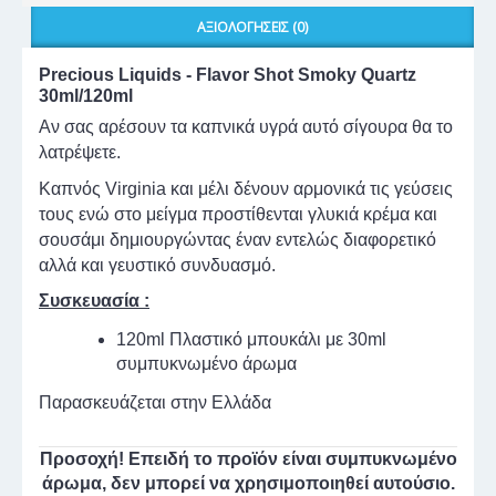
ΑΞΙΟΛΟΓΉΣΕΙΣ (0)
Precious Liquids - Flavor Shot Smoky Quartz
30ml/120ml
Αν σας αρέσουν τα καπνικά υγρά αυτό σίγουρα θα το
λατρέψετε.
Καπνός Virginia και μέλι δένουν αρμονικά τις γεύσεις
τους ενώ στο μείγμα προστίθενται γλυκιά κρέμα και
σουσάμι δημιουργώντας έναν εντελώς διαφορετικό
αλλά και γευστικό συνδυασμό.
Συσκευασία :
120ml Πλαστικό μπουκάλι με 30ml
συμπυκνωμένο άρωμα
Παρασκευάζεται στην Ελλάδα
Προσοχή! Επειδή το προϊόν είναι συμπυκνωμένο
άρωμα, δεν μπορεί να χρησιμοποιηθεί αυτούσιο.