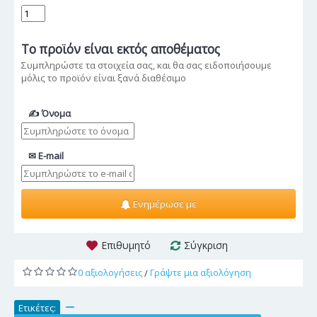
Το προϊόν
είναι εκτός αποθέματος
Συμπληρώστε τα στοιχεία σας, και θα σας ειδοποιήσουμε
μόλις το προϊόν είναι ξανά διαθέσιμο
✍ Όνομα
✉ E-mail
Ενημέρωσε με
Επιθυμητό
Σύγκριση
0 αξιολογήσεις
Γράψτε μια αξιολόγηση
/
Ετικέτες:
,