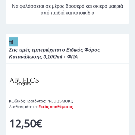
Να φυλάσσεται σε μέρος δροσερό και σκιερό μακριά
από παιδιά και κατοικίδια
Στις τιμές εμπεριέχεται ο Ειδικός Φόρος
Κατανάλωσης 0,10€/ml + ΦΠΑ
Κωδικός Προϊόντος:
PRELIQSMOKQ
Διαθεσιμότητα:
Εκτός αποθέματος
12,50€