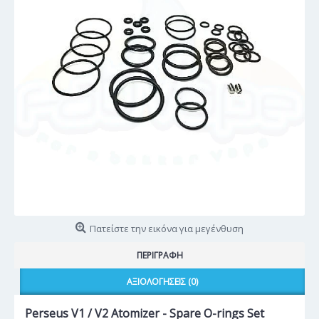
Πατείστε την εικόνα για μεγένθυση
ΠΕΡΙΓΡΑΦΉ
ΑΞΙΟΛΟΓΉΣΕΙΣ (0)
Perseus V1 / V2 Atomizer - Spare O-rings Set