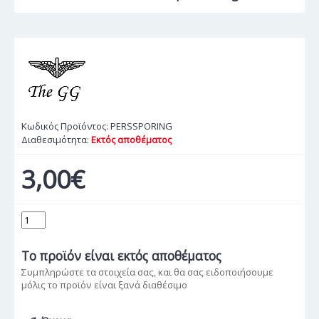
Κωδικός Προϊόντος:
PERSSPORING
Διαθεσιμότητα:
Εκτός αποθέματος
3,00€
Το προϊόν
είναι εκτός αποθέματος
Συμπληρώστε τα στοιχεία σας, και θα σας ειδοποιήσουμε
μόλις το προϊόν είναι ξανά διαθέσιμο