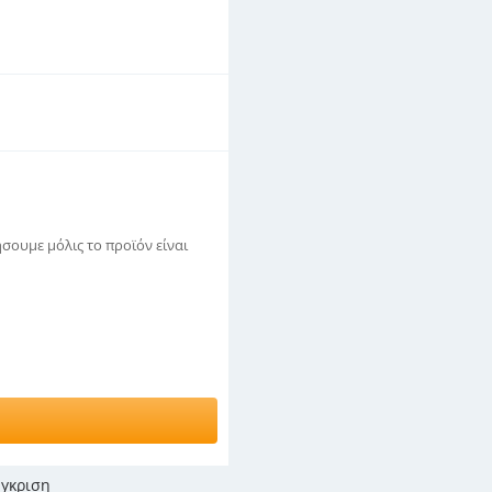
σουμε μόλις το προϊόν είναι
γκριση