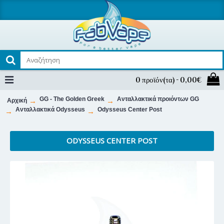
0 προϊόν(τα) - 0,00€
GG - The Golden Greek
Ανταλλακτικά προιόντων GG
Αρχική
Ανταλλακτικά Odysseus
Odysseus Center Post
ODYSSEUS CENTER POST