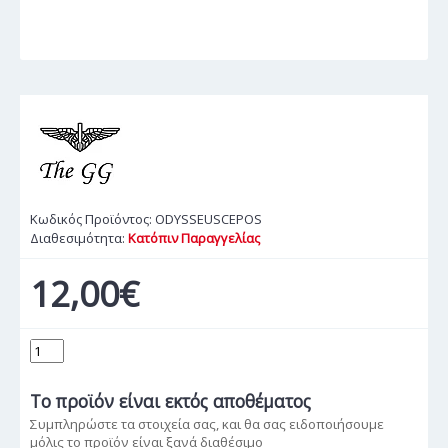
Κωδικός Προϊόντος:
ODYSSEUSCEPOS
Διαθεσιμότητα:
Κατόπιν Παραγγελίας
12,00€
Το προϊόν
είναι εκτός αποθέματος
Συμπληρώστε τα στοιχεία σας, και θα σας ειδοποιήσουμε
μόλις το προϊόν είναι ξανά διαθέσιμο