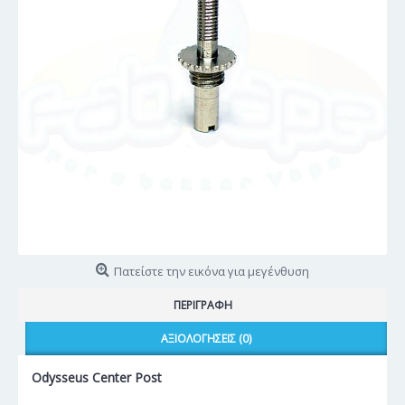
Πατείστε την εικόνα για μεγένθυση
ΠΕΡΙΓΡΑΦΉ
ΑΞΙΟΛΟΓΉΣΕΙΣ (0)
Odysseus Center Post