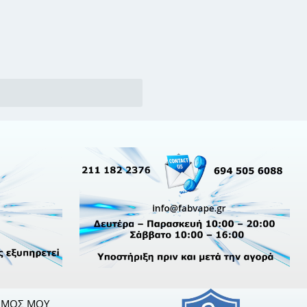
ΣΜΌΣ ΜΟΥ